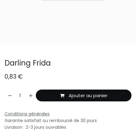
Darling Frida
0,83
€
Ajouter au panier
Conditions générales
Garantie satisfait ou remboursé de 30 jours
Livraison : 2-3 jours ouvrables