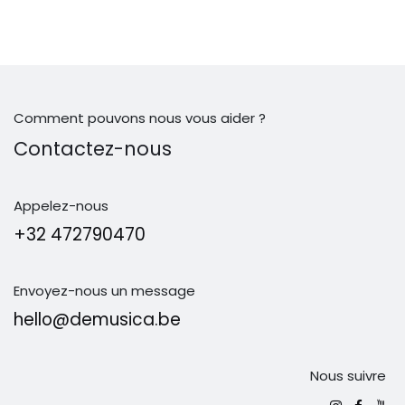
Comment pouvons nous vous aider ?
Contactez-nous
Appelez-nous
+32 472790470
Envoyez-nous un message
hello@demusica.be
Nous suivre