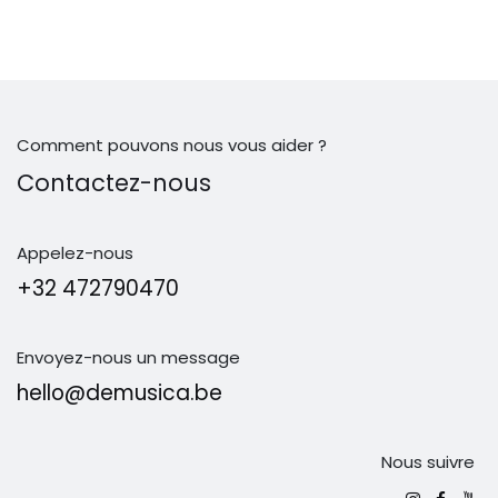
Comment pouvons nous vous aider ?
Contactez-nous
Appelez-nous
+32 472790470
Envoyez-nous un message
hello@demusica.be
Nous suivre