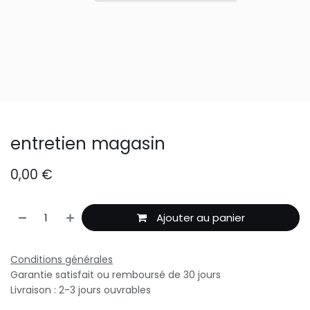
entretien magasin
0,00
€
Ajouter au panier
Conditions générales
Garantie satisfait ou remboursé de 30 jours
Livraison : 2-3 jours ouvrables