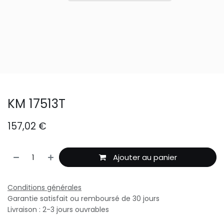
KM 17513T
157,02
€
Ajouter au panier
Conditions générales
Garantie satisfait ou remboursé de 30 jours
Livraison : 2-3 jours ouvrables