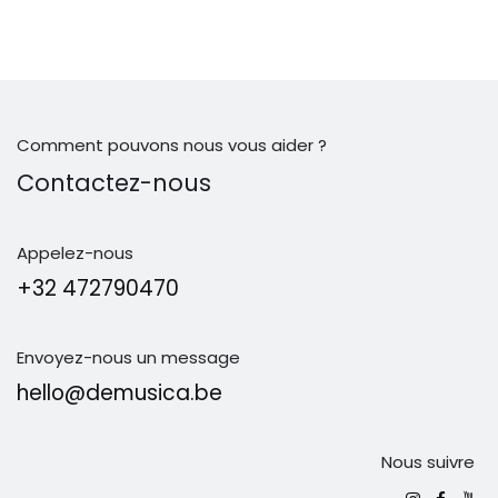
Comment pouvons nous vous aider ?
Contactez-nous
Appelez-nous
+32 472790470
Envoyez-nous un message
hello@demusica.be
Nous suivre