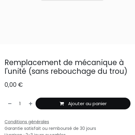
Remplacement de mécanique à
l'unité (sans rebouchage du trou)
0,00
€
Ajouter au panier
Conditions générales
Garantie satisfait ou remboursé de 30 jours
Livraison : 2-3 jours ouvrables