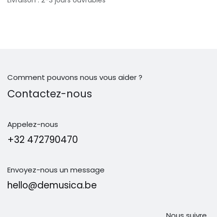
Comment pouvons nous vous aider ?
Contactez-nous
Appelez-nous
+32 472790470
Envoyez-nous un message
hello@demusica.be
Nous suivre