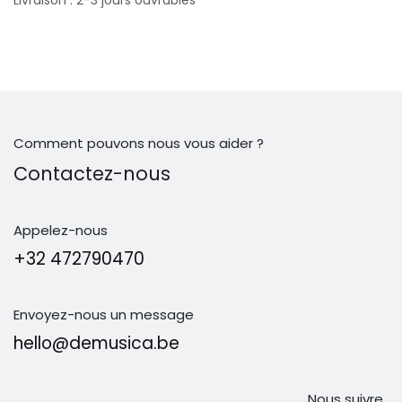
Comment pouvons nous vous aider ?
Contactez-nous
Appelez-nous
+32 472790470
Envoyez-nous un message
hello@demusica.be
Nous suivre