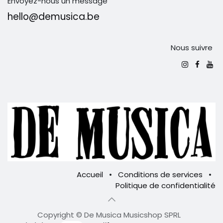
Envoyez-nous un message
hello@demusica.be
Nous suivre
Accueil
•
Conditions de services
•
Politique de confidentialité
Copyright © De Musica Musicshop SPRL